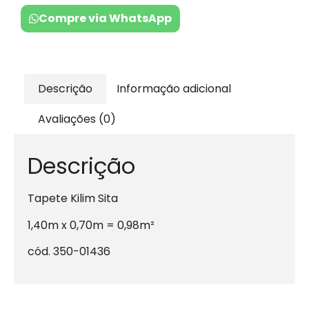
Compre via WhatsApp
Descrição
Informação adicional
Avaliações (0)
Descrição
Tapete Kilim Sita
1,40m x 0,70m = 0,98m²
cód. 350-01436