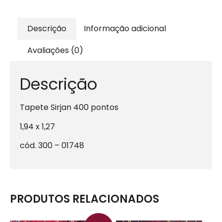
Descrição
Informação adicional
Avaliações (0)
Descrição
Tapete Sirjan 400 pontos
1,94 x 1,27
cód. 300 – 01748
PRODUTOS RELACIONADOS